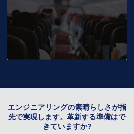
エンジニアリングの素晴らしさが指
先で実現します。革新する準備はで
きていますか?