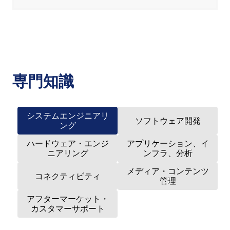
専門知識
システムエンジニアリ
ソフトウェア開発
ング
ハードウェア・エンジ
アプリケーション、イ
ニアリング
ンフラ、分析
メディア・コンテンツ
コネクティビティ
管理
アフターマーケット・
カスタマーサポート