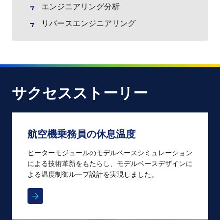
エンジニアリング分析
リバースエンジニアリング
サクセスストーリー
航空機乗務員の休息温度
ヒーターモジュールのモデルベースシミュレーション
による技術革新をもたらし、モデルベースデザインに
よる温度制御ループ設計を実現しました。