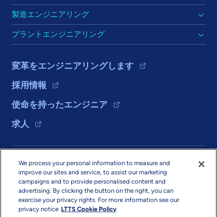
製造エンジニアリング
プラントエンジニアリング
変革をエンジニアリングします
採用情報
使命を持ったエンジニア
求人
ソリューション
We process your personal information to measure and
improve our sites and service, to assist our marketing
会社情報
campaigns and to provide personalised content and
advertising. By clicking the button on the right, you can
exercise your privacy rights. For more information see our
privacy notice
LTTS Cookie Policy