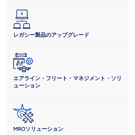
レガシー製品のアップグレード
エアライン・フリート・マネジメント・ソリ
ューション
MROソリューション