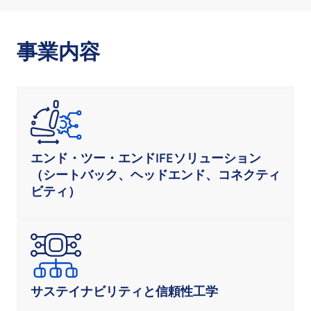
事業内容
エンド・ツー・エンドIFEソリューション
（シートバック、ヘッドエンド、コネクティ
ビティ）
サステイナビリティと信頼性工学