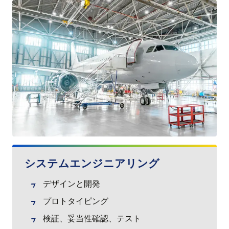
システムエンジニアリング
デザインと開発
プロトタイピング
検証、妥当性確認、テスト