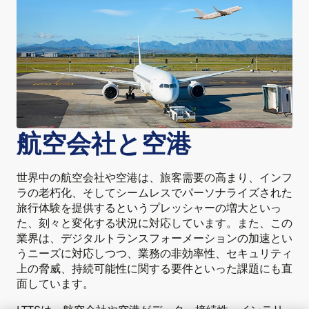
航空会社と空港
世界中の航空会社や空港は、旅客需要の高まり、インフ
ラの老朽化、そしてシームレスでパーソナライズされた
旅行体験を提供するというプレッシャーの増大といっ
た、刻々と変化する状況に対応しています。また、この
業界は、デジタルトランスフォーメーションの加速とい
うニーズに対応しつつ、業務の非効率性、セキュリティ
上の脅威、持続可能性に関する要件といった課題にも直
面しています。