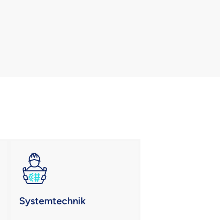
Systemtechnik