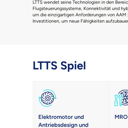
LTTS wendet seine Technologien in den Bereic
Flugsteuerungssysteme, Konnektivität und hybr
um die einzigartigen Anforderungen von AAM z
Investitionen, um neue Fähigkeiten aufzubaue
LTTS Spiel
Elektromotor und
MRO-
Antriebsdesign und