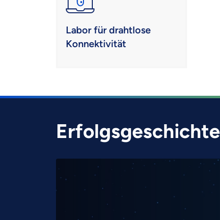
Labor für drahtlose
Konnektivität
Erfolgsgeschicht