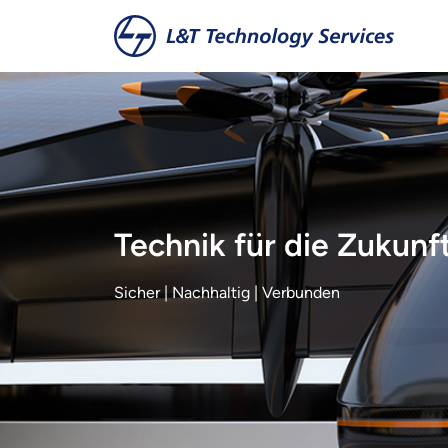
Zum Hauptinhalt springen
Technik für die Zukunf
Sicher | Nachhaltig | Verbunden