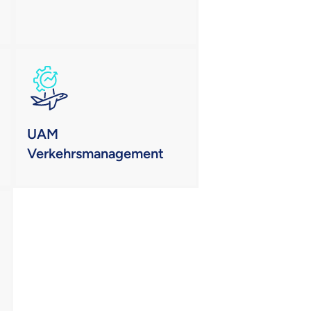
UAM
Verkehrsmanagement