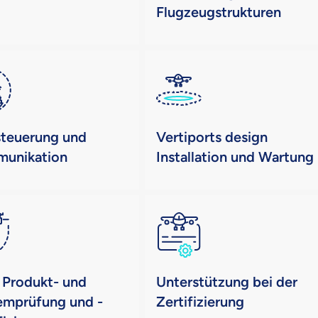
Flugzeugstrukturen
steuerung und
Vertiports design
unikation
Installation und Wartung
Produkt- und
Unterstützung bei der
emprüfung und -
Zertifizierung