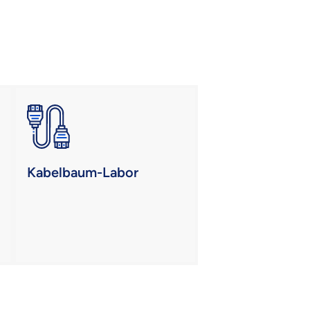
Kabelbaum-Labor