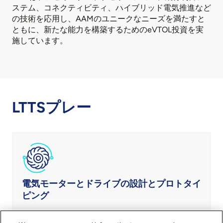
ステム、コネクティビティ、ハイブリッド電気推進など
の技術を応用し、AAMのユニークなニーズを満たすと
ともに、新たな能力を構築するためのeVTOL投資を実
施しています。
LTTSプレー
電気モーターとドライブの設計とプロトタイ
ピング