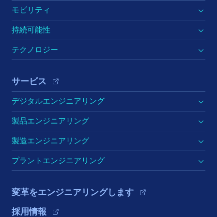
モビリティ
持続可能性
テクノロジー
サービス
デジタルエンジニアリング
製品エンジニアリング
製造エンジニアリング
プラントエンジニアリング
変革をエンジニアリングします
採用情報