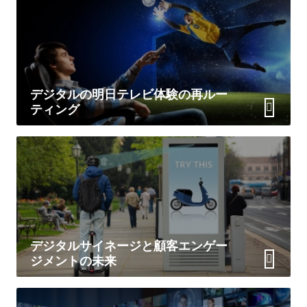
デジタルの明日テレビ体験の再ルー
ティング
デジタルサイネージと顧客エンゲー
ジメントの未来