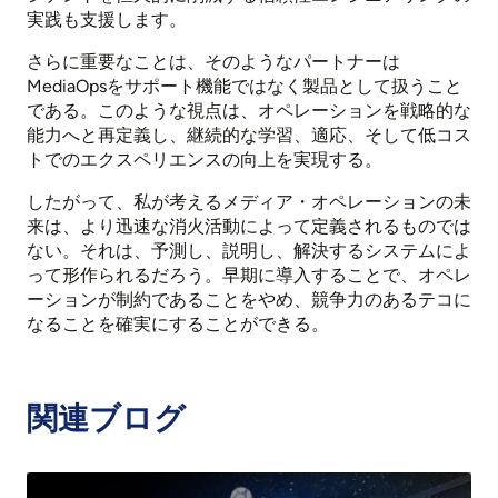
実践も支援します。
さらに重要なことは、そのようなパートナーは
MediaOpsをサポート機能ではなく製品として扱うこと
である。このような視点は、オペレーションを戦略的な
能力へと再定義し、継続的な学習、適応、そして低コス
トでのエクスペリエンスの向上を実現する。
したがって、私が考えるメディア・オペレーションの未
来は、より迅速な消火活動によって定義されるものでは
ない。それは、予測し、説明し、解決するシステムによ
って形作られるだろう。早期に導入することで、オペレ
ーションが制約であることをやめ、競争力のあるテコに
なることを確実にすることができる。
関連ブログ