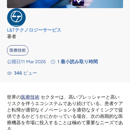
L&Tテクノロジーサービス
著者
医療技術
公開日11 Mar 2026
1
最小読み取り時間
346
ビュー
世界の
医療技術
セクターは、高いプレッシャーと高い
リスクを伴うエコシステムであり続けている。患者ケア
と転帰が適切なイノベーションを適切なタイミングで提
供できるかどうかにかかっている場合、次の画期的な医
療機器を市場に投入することは極めて重要なニーズであ
る。