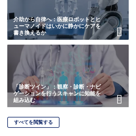
介助から自律へ：医療ロボットとヒ
ューマノイドはいかに静かにケアを
書き換えるか
「診断ツイン」：観察・診断・ナビ
ゲーションを行うスキャンに知能を
組み込む
すべてを閲覧する