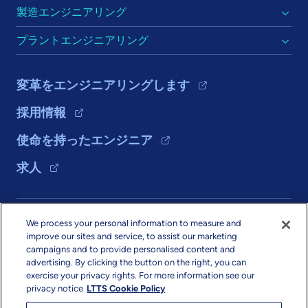
製造エンジニアリング
プラントエンジニアリング
変革をエンジニアリングします
採用情報
使命を持ったエンジニア
求人
ソリューション
We process your personal information to measure and
improve our sites and service, to assist our marketing
会社情報
campaigns and to provide personalised content and
advertising. By clicking the button on the right, you can
exercise your privacy rights. For more information see our
privacy notice
LTTS Cookie Policy