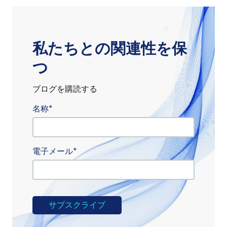
私たちとの関連性を保
つ
ブログを購読する
名称
電子メール