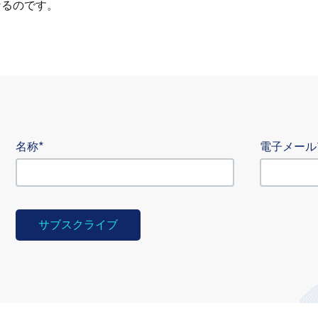
なるのです。
名称
電子メール