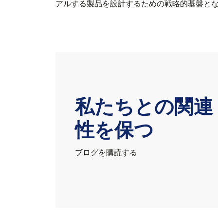
アルする製品を設計するための戦略的基盤と
私たちとの関連
性を保つ
ブログを購読する