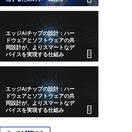
エッジAIチップの設計：ハー
ドウェアとソフトウェアの共
同設計が、よりスマートなデ
バイスを実現する仕組み
エッジAIチップの設計：ハー
ドウェアとソフトウェアの共
同設計が、よりスマートなデ
バイスを実現する仕組み