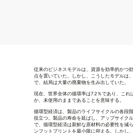
従来のビジネスモデルは、資源を効率的かつ
点を置いていた。しかし、こうしたモデルは
で、結局は大量の廃棄物を生み出していた。
現在、世界全体の循環率は7.2％であり、これ
か、未使用のままであることを意味する。
循環型経済は、製品のライフサイクルの各段
役立つ。製品の寿命を延ばし、アップサイク
で、循環型経済は新鮮な原材料の必要性を減
ンフットプリントを最小限に抑える。しかし