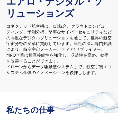
エアロ・デジタル・ソ
リューションズ
コネクテッド航空機は、IoT統合、クラウドコンピュー
ティング、予測分析、堅牢なサイバーセキュリティなど
の高度なデジタルソリューションを通じて、世界の航空
宇宙分野の変革に貢献しています。当社の深い専門知識
により、航空宇宙メーカー、ティア1サプライヤー、
MRO企業は相互接続性を強化し、収益性を高め、効率
を改善することができます。
ドローンからデータ駆動型システムまで、航空宇宙エコ
システム全体のイノベーションを後押しします。
私たちの仕事