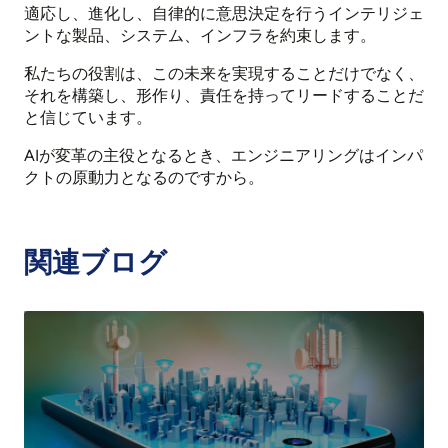
適応し、進化し、自律的に意思決定を行うインテリジェ
ントな製品、システム、インフラを約束します。
私たちの役割は、この未来を実現することだけでなく、
それを構築し、形作り、責任を持ってリードすることだ
と信じています。
AIが変革の主役となるとき、エンジニアリングはインパ
クトの原動力となるのですから。
関連ブログ