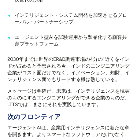
インテリジェント・システム開発を加速させるグロ
ーバル・パートナーシップ
エージェント型AIを試験運用から製品化する顧客共
創プラットフォーム
2030年までに世界のER&D調達市場の4分の1近くをイン
ドが占めると予想される今、インドのエンジニアリング
企業がコスト面だけでなく、イノベーション、知財、イ
ンテリジェンス面でもリードする機は熟している。
メッセージは明確だ。未来は、インテリジェンスを現実
のものにするエンジニアリングができる企業のものだ。
LTTSでは、まさにそれを実践しています。
次のフロンティア
エージェントAIは、産業用インテリジェンスに新たな章
を開きます。よりスマートなソフトウェアだけでなく、