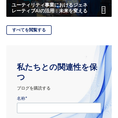
ユーティリティ事業におけるジェネ
レーティブAIの活用：未来を変える
すべてを閲覧する
私たちとの関連性を保
つ
ブログを購読する
名称