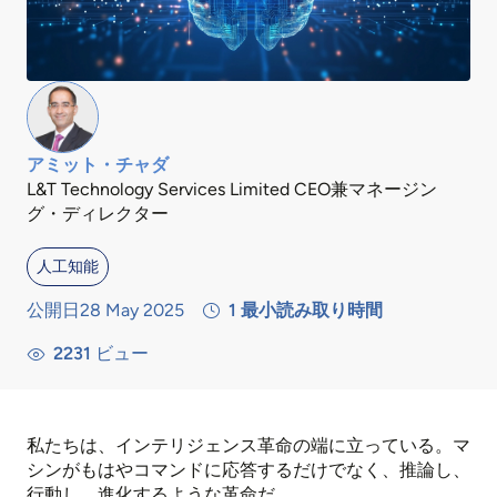
アミット・チャダ
L&T Technology Services Limited CEO兼マネージン
グ・ディレクター
人工知能
公開日28 May 2025
1
最小読み取り時間
2231
ビュー
私たちは、インテリジェンス革命の端に立っている。マ
シンがもはやコマンドに応答するだけでなく、推論し、
行動し、進化するような革命だ。