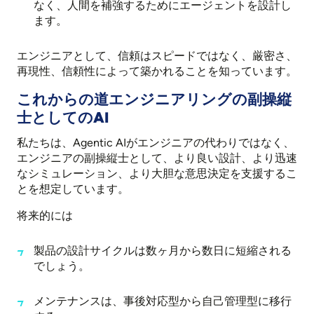
なく、人間を補強するためにエージェントを設計し
ます。
エンジニアとして、信頼はスピードではなく、厳密さ、
再現性、信頼性によって築かれることを知っています。
これからの道エンジニアリングの副操縦
士としてのAI
私たちは、Agentic AIがエンジニアの代わりではなく、
エンジニアの副操縦士として、より良い設計、より迅速
なシミュレーション、より大胆な意思決定を支援するこ
とを想定しています。
将来的には
製品の設計サイクルは数ヶ月から数日に短縮される
でしょう。
メンテナンスは、事後対応型から自己管理型に移行