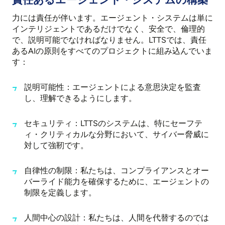
力には責任が伴います。エージェント・システムは単に
インテリジェントであるだけでなく、安全で、倫理的
で、説明可能でなければなりません。LTTSでは、責任
あるAIの原則をすべてのプロジェクトに組み込んでいま
す：
説明可能性：エージェントによる意思決定を監査
し、理解できるようにします。
セキュリティ：LTTSのシステムは、特にセーフテ
ィ・クリティカルな分野において、サイバー脅威に
対して強靭です。
自律性の制限：私たちは、コンプライアンスとオー
バーライド能力を確保するために、エージェントの
制限を定義します。
人間中心の設計：私たちは、人間を代替するのでは