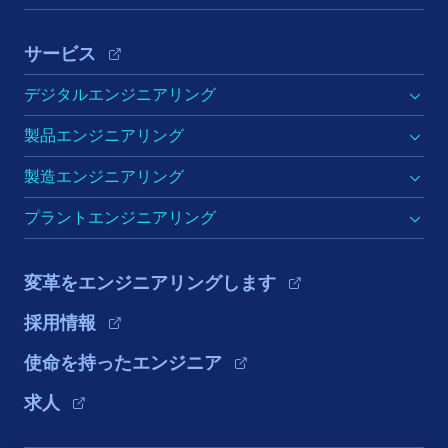
サービス
デジタルエンジニアリング
製品エンジニアリング
製造エンジニアリング
プラントエンジニアリング
変革をエンジニアリングします
採用情報
使命を持ったエンジニア
求人