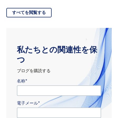
すべてを閲覧する
私たちとの関連性を保
つ
ブログを購読する
名称
電子メール