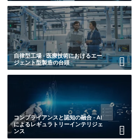
自律型工場 - 医療技術におけるエー
ジェント型製造の台頭
コンプライアンスと認知の融合 - AI
によるレギュラトリーインテリジェ
ンス