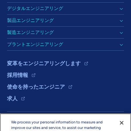
デジタルエンジニアリング
製品エンジニアリング
製造エンジニアリング
プラントエンジニアリング
変革をエンジニアリングします
採用情報
使命を持ったエンジニア
求人
ソリューション
We process your personal information to measure and
improve our sites and service, to assist our marketing
会社情報