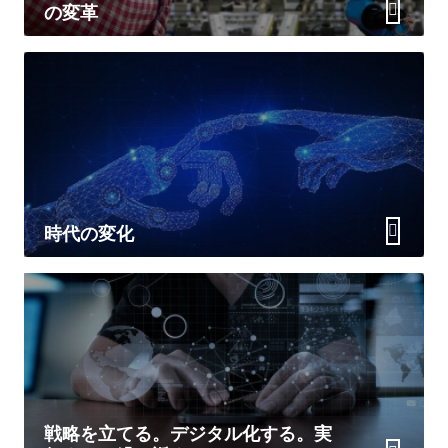
の変革
時代の変化
戦略を立てる。デジタル化する。実