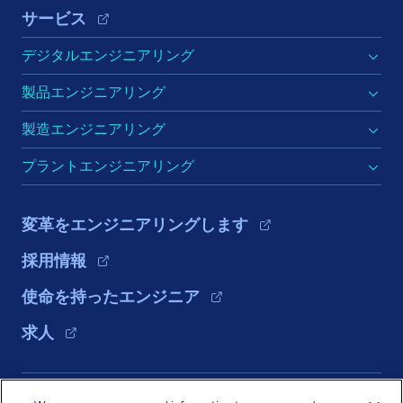
サービス
デジタルエンジニアリング
製品エンジニアリング
製造エンジニアリング
プラントエンジニアリング
変革をエンジニアリングします
採用情報
使命を持ったエンジニア
求人
ソリューション