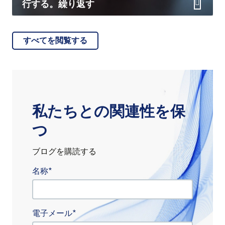
行する。繰り返す
すべてを閲覧する
私たちとの関連性を保
つ
ブログを購読する
名称
電子メール