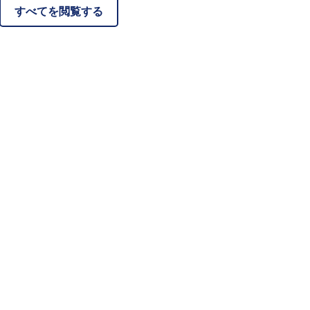
すべてを閲覧する