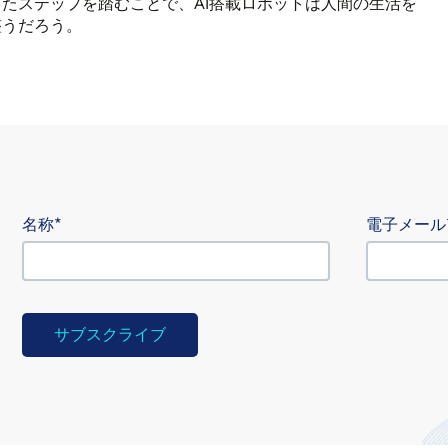
たステップを踏むことで、AI搭載ロボットは人間の生活を
整うだろう。
名称
電子メール