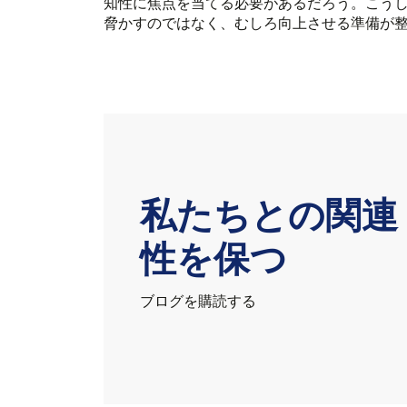
知性に焦点を当てる必要があるだろう。こうし
脅かすのではなく、むしろ向上させる準備が
私たちとの関連
性を保つ
ブログを購読する