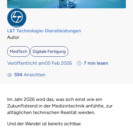
L&T Technologie-Dienstleistungen
Autor
MedTech
Digitale Fertigung
Veröffentlicht am05 Feb 2026
7
min lesen
594
Ansichten
Im Jahr 2026 wird das, was sich einst wie ein
Zukunftstrend in der Medizintechnik anfühlte, zur
alltäglichen technischen Realität werden.
Und der Wandel ist bereits sichtbar.