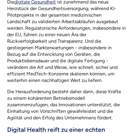
Die
digitale Gesundheit
ist zunehmend das neue
Herzstück der Gesundheitsversorgung, während KI-
Pilotprojekte in der gesamten medizinischen
Landschaft zu validierten Arbeitsabläufen ausgebaut
werden. Regulatorische Anforderungen, insbesondere in
der EU, führen zu einer neuen Ära der
Rückverfolgbarkeit und Transparenz. Und die
gestiegenen Markterwartungen - insbesondere in
Bezug auf die Entwicklung von Geräten, die
Produktlebensdauer und die digitale Fertigung -
verändern die Art und Weise, wie schnell, sicher und
effizient MedTech-Konzerne skalieren können, um
weiterhin einen nachhaltigen Wert zu liefern.
Die Herausforderung besteht daher darin, diese Kräfte
zu einem kohärenten Betriebsmodell
zusammenzufügen, das Innovationen unterstützt, die
Einhaltung von Vorschriften gewährleistet und die
Agilität und den Erfolg des Unternehmens fördert.
Digital Health reift zu einer echten