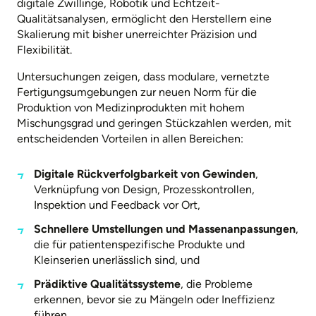
digitale Zwillinge, Robotik und Echtzeit-
Qualitätsanalysen, ermöglicht den Herstellern eine
Skalierung mit bisher unerreichter Präzision und
Flexibilität.
Untersuchungen zeigen, dass modulare, vernetzte
Fertigungsumgebungen zur neuen Norm für die
Produktion von Medizinprodukten mit hohem
Mischungsgrad und geringen Stückzahlen werden, mit
entscheidenden Vorteilen in allen Bereichen:
Digitale Rückverfolgbarkeit von Gewinden
,
Verknüpfung von Design, Prozesskontrollen,
Inspektion und Feedback vor Ort,
Schnellere Umstellungen und Massenanpassungen
,
die für patientenspezifische Produkte und
Kleinserien unerlässlich sind, und
Prädiktive Qualitätssysteme
, die Probleme
erkennen, bevor sie zu Mängeln oder Ineffizienz
führen.