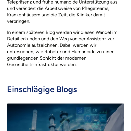
Telepräsenz und frühe humanoide Unterstützung aus
und verändert die Arbeitsweise von Pflegeteams,
Krankenhäusern und die Zeit, die Kliniker damit
verbringen.
In einem späteren Blog werden wir diesen Wandel im
Detail erkunden und den Weg von der Assistenz zur
Autonomie aufzeichnen. Dabei werden wir
untersuchen, wie Roboter und Humanoide zu einer
grundlegenden Schicht der modernen
Gesundheitsinfrastruktur werden.
Einschlägige Blogs