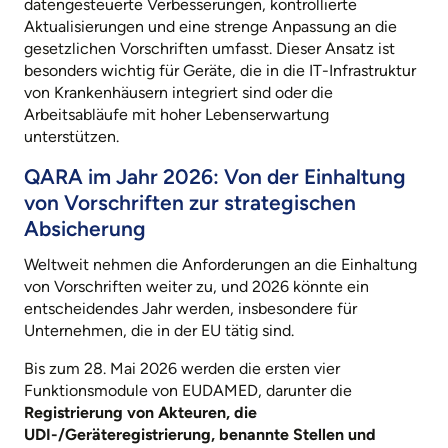
datengesteuerte Verbesserungen, kontrollierte
Aktualisierungen und eine strenge Anpassung an die
gesetzlichen Vorschriften umfasst. Dieser Ansatz ist
besonders wichtig für Geräte, die in die IT-Infrastruktur
von Krankenhäusern integriert sind oder die
Arbeitsabläufe mit hoher Lebenserwartung
unterstützen.
QARA im Jahr 2026: Von der Einhaltung
von Vorschriften zur strategischen
Absicherung
Weltweit nehmen die Anforderungen an die Einhaltung
von Vorschriften weiter zu, und 2026 könnte ein
entscheidendes Jahr werden, insbesondere für
Unternehmen, die in der EU tätig sind.
Bis zum 28. Mai 2026 werden die ersten vier
Funktionsmodule von EUDAMED, darunter die
Registrierung von Akteuren, die
UDI-/Geräteregistrierung, benannte Stellen und