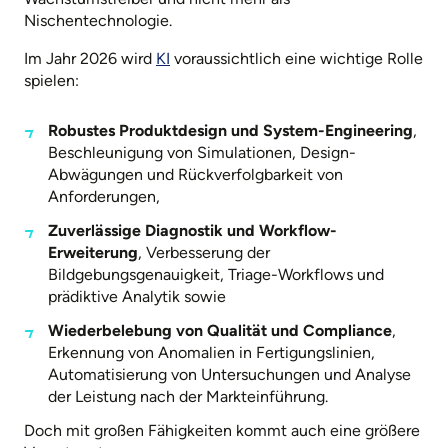
Nischentechnologie.
Im Jahr 2026 wird
KI
voraussichtlich eine wichtige Rolle
spielen:
Robustes Produktdesign und System-Engineering
,
Beschleunigung von Simulationen, Design-
Abwägungen und Rückverfolgbarkeit von
Anforderungen,
Zuverlässige Diagnostik und Workflow-
Erweiterung
, Verbesserung der
Bildgebungsgenauigkeit, Triage-Workflows und
prädiktive Analytik sowie
Wiederbelebung von Qualität und Compliance
,
Erkennung von Anomalien in Fertigungslinien,
Automatisierung von Untersuchungen und Analyse
der Leistung nach der Markteinführung.
Doch mit großen Fähigkeiten kommt auch eine größere