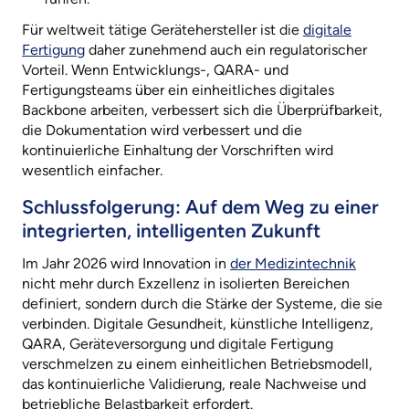
Für weltweit tätige Gerätehersteller ist die
digitale
Fertigung
daher zunehmend auch ein regulatorischer
Vorteil. Wenn Entwicklungs-, QARA- und
Fertigungsteams über ein einheitliches digitales
Backbone arbeiten, verbessert sich die Überprüfbarkeit,
die Dokumentation wird verbessert und die
kontinuierliche Einhaltung der Vorschriften wird
wesentlich einfacher.
Schlussfolgerung: Auf dem Weg zu einer
integrierten, intelligenten Zukunft
Im Jahr 2026 wird Innovation in
der Medizintechnik
nicht mehr durch Exzellenz in isolierten Bereichen
definiert, sondern durch die Stärke der Systeme, die sie
verbinden. Digitale Gesundheit, künstliche Intelligenz,
QARA, Geräteversorgung und digitale Fertigung
verschmelzen zu einem einheitlichen Betriebsmodell,
das kontinuierliche Validierung, reale Nachweise und
betriebliche Belastbarkeit erfordert.