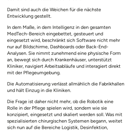
Damit sind auch die Weichen für die nächste
Entwicklung gestellt.
In dem Maße, in dem Intelligenz in den gesamten
MedTech-Bereich eingebettet, gesteuert und
eingesetzt wird, beschränkt sich Software nicht mehr
nur auf Bildschirme, Dashboards oder Back-End-
Analysen. Sie nimmt zunehmend eine physische Form
an, bewegt sich durch Krankenhäuser, unterstützt
Kliniker, navigiert Arbeitsabläufe und interagiert direkt
mit der Pflegeumgebung.
Die Automatisierung verlässt allmählich die Fabrikhallen
und hält Einzug in die Kliniken.
Die Frage ist daher nicht mehr, ob die Robotik eine
Rolle in der Pflege spielen wird, sondern wie sie
konzipiert, eingesetzt und skaliert werden soll. Was mit
spezialisierten chirurgischen Systemen begann, weitet
sich nun auf die Bereiche Logistik, Desinfektion,