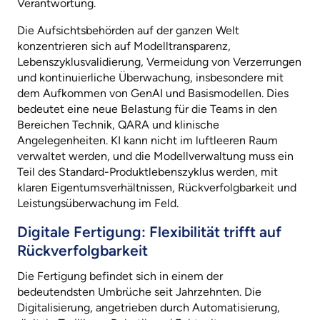
Verantwortung.
Die Aufsichtsbehörden auf der ganzen Welt
konzentrieren sich auf Modelltransparenz,
Lebenszyklusvalidierung, Vermeidung von Verzerrungen
und kontinuierliche Überwachung, insbesondere mit
dem Aufkommen von GenAI und Basismodellen. Dies
bedeutet eine neue Belastung für die Teams in den
Bereichen Technik, QARA und klinische
Angelegenheiten. KI kann nicht im luftleeren Raum
verwaltet werden, und die Modellverwaltung muss ein
Teil des Standard-Produktlebenszyklus werden, mit
klaren Eigentumsverhältnissen, Rückverfolgbarkeit und
Leistungsüberwachung im Feld.
Digitale Fertigung: Flexibilität trifft auf
Rückverfolgbarkeit
Die Fertigung befindet sich in einem der
bedeutendsten Umbrüche seit Jahrzehnten. Die
Digitalisierung, angetrieben durch Automatisierung,