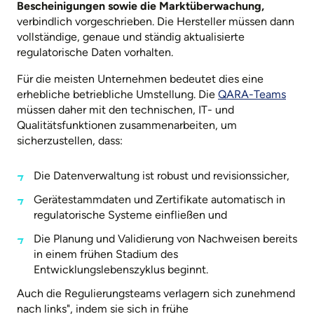
Bescheinigungen sowie die Marktüberwachung,
verbindlich vorgeschrieben. Die Hersteller müssen dann
vollständige, genaue und ständig aktualisierte
regulatorische Daten vorhalten.
Für die meisten Unternehmen bedeutet dies eine
erhebliche betriebliche Umstellung. Die
QARA-Teams
müssen daher mit den technischen, IT- und
Qualitätsfunktionen zusammenarbeiten, um
sicherzustellen, dass:
Die Datenverwaltung ist robust und revisionssicher,
Gerätestammdaten und Zertifikate automatisch in
regulatorische Systeme einfließen und
Die Planung und Validierung von Nachweisen bereits
in einem frühen Stadium des
Entwicklungslebenszyklus beginnt.
Auch die Regulierungsteams verlagern sich zunehmend
nach links", indem sie sich in frühe