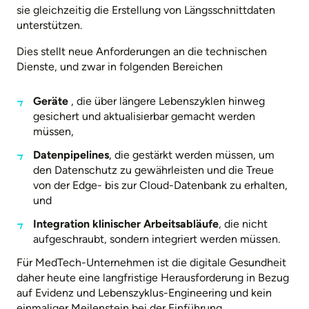
sie gleichzeitig die Erstellung von Längsschnittdaten
unterstützen.
Dies stellt neue Anforderungen an die technischen
Dienste, und zwar in folgenden Bereichen
Geräte
, die über längere Lebenszyklen hinweg
gesichert und aktualisierbar gemacht werden
müssen,
Datenpipelines
, die gestärkt werden müssen, um
den Datenschutz zu gewährleisten und die Treue
von der Edge- bis zur Cloud-Datenbank zu erhalten,
und
Integration klinischer Arbeitsabläufe
, die nicht
aufgeschraubt, sondern integriert werden müssen.
Für MedTech-Unternehmen ist die digitale Gesundheit
daher heute eine langfristige Herausforderung in Bezug
auf Evidenz und Lebenszyklus-Engineering und kein
einmaliger Meilenstein bei der Einführung.