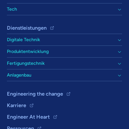
Tech
Dienstleistungen
Digitale Technik
Produktentwicklung
Fertigungstechnik
Anlagenbau
Engineering the change
Karriere
Engineer At Heart
Ressourcen