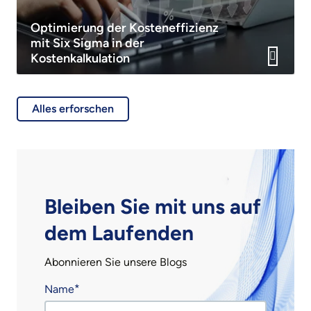
Optimierung der Kosteneffizienz
mit Six Sigma in der
Kostenkalkulation
Alles erforschen
Bleiben Sie mit uns auf
dem Laufenden
Abonnieren Sie unsere Blogs
Name