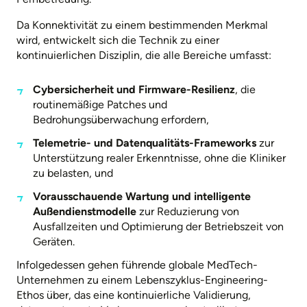
Da Konnektivität zu einem bestimmenden Merkmal
wird, entwickelt sich die Technik zu einer
kontinuierlichen Disziplin, die alle Bereiche umfasst:
Cybersicherheit und Firmware-Resilienz
, die
routinemäßige Patches und
Bedrohungsüberwachung erfordern,
Telemetrie- und Datenqualitäts-Frameworks
zur
Unterstützung realer Erkenntnisse, ohne die Kliniker
zu belasten, und
Vorausschauende Wartung und intelligente
Außendienstmodelle
zur Reduzierung von
Ausfallzeiten und Optimierung der Betriebszeit von
Geräten.
Infolgedessen gehen führende globale MedTech-
Unternehmen zu einem Lebenszyklus-Engineering-
Ethos über, das eine kontinuierliche Validierung,