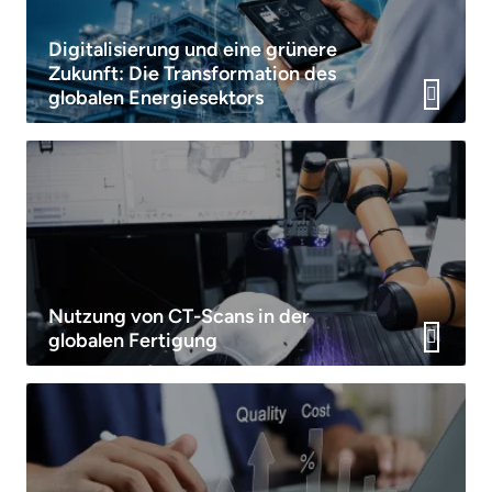
Digitalisierung und eine grünere
Zukunft: Die Transformation des
globalen Energiesektors
Nutzung von CT-Scans in der
globalen Fertigung