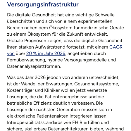
Versorgungsinfrastruktur
Die digitale Gesundheit hat eine wichtige Schwelle
überschritten und sich von einem experimentellen
Bereich neben dem Ökosystem für medizinische Geräte
zu einem Ökosystem für die Zukunft entwickelt.
Globale Prognosen zeigen, dass die digitale Gesundheit
ihren starken Aufwärtstrend fortsetzt, mit einem
CAGR
von
über
20 % im Jahr 2026
, angetrieben durch
Fernüberwachung, hybride Versorgungsmodelle und
Datenanalyseplattformen.
Was das Jahr 2026 jedoch von anderen unterscheidet,
ist der Wandel der Erwartungen. Gesundheitssysteme,
Kostenträger und Kliniker wollen jetzt vernetzte
Lösungen, die die Patientenergebnisse und die
betriebliche Effizienz deutlich verbessern. Die
Lösungen der nächsten Generation müssen sich in
elektronische Patientenakten integrieren lassen,
Interoperabilitätsstandards wie FHIR erfüllen und
sichere, skalierbare Datenarchitekturen bieten, während