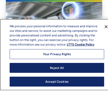
We process your personal information to measure and improve
our sites and service, to assist our marketing campaigns and to
provide personalised content and advertising. By clicking the
button on the right, you can exercise your privacy rights. For
more information see our privacy notice
LTTS Cookie Policy
Your Privacy Rights
Reject All
Accept Cookies
Fernwartung zur vorbeugenden Instandhaltung
(Gerätezustand)
Fernüberwachung von Geräten für eine
verbesserte Verfügbarkeit​