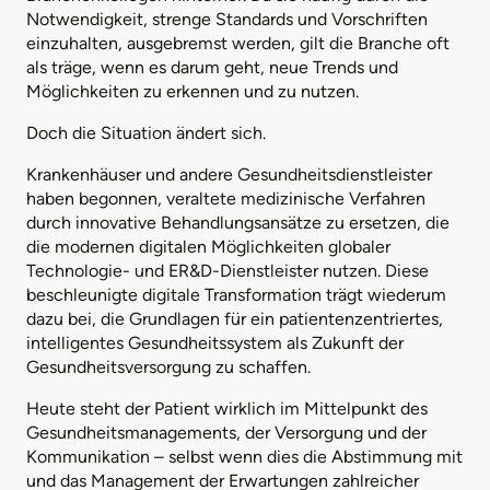
Notwendigkeit, strenge Standards und Vorschriften
einzuhalten, ausgebremst werden, gilt die Branche oft
als träge, wenn es darum geht, neue Trends und
Möglichkeiten zu erkennen und zu nutzen.
Doch die Situation ändert sich.
Krankenhäuser und andere Gesundheitsdienstleister
haben begonnen, veraltete medizinische Verfahren
durch innovative Behandlungsansätze zu ersetzen, die
die modernen digitalen Möglichkeiten globaler
Technologie- und ER&D-Dienstleister nutzen. Diese
beschleunigte digitale Transformation trägt wiederum
dazu bei, die Grundlagen für ein patientenzentriertes,
intelligentes Gesundheitssystem als Zukunft der
Gesundheitsversorgung zu schaffen.
Heute steht der Patient wirklich im Mittelpunkt des
Gesundheitsmanagements, der Versorgung und der
Kommunikation – selbst wenn dies die Abstimmung mit
und das Management der Erwartungen zahlreicher