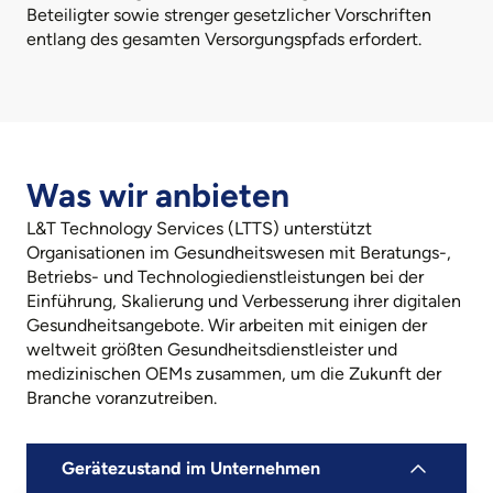
Beteiligter sowie strenger gesetzlicher Vorschriften
entlang des gesamten Versorgungspfads erfordert.
Was wir anbieten
L&T Technology Services (LTTS) unterstützt
Organisationen im Gesundheitswesen mit Beratungs-,
Betriebs- und Technologiedienstleistungen bei der
Einführung, Skalierung und Verbesserung ihrer digitalen
Gesundheitsangebote. Wir arbeiten mit einigen der
weltweit größten Gesundheitsdienstleister und
medizinischen OEMs zusammen, um die Zukunft der
Branche voranzutreiben.
Gerätezustand im Unternehmen