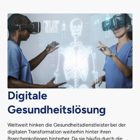
Digitale
Gesundheitslösung
Weltweit hinken die Gesundheitsdienstleister bei der
digitalen Transformation weiterhin hinter ihren
Branchenkollegen hinterher. Da sie häufig durch die